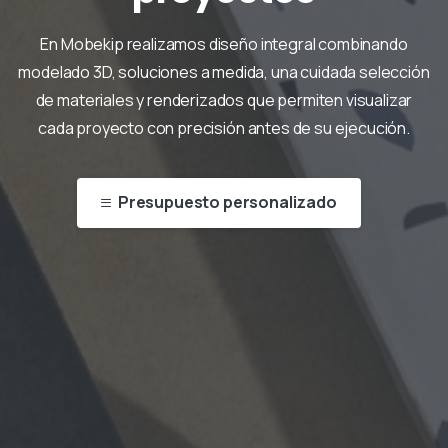
En Mobekip realizamos diseño integral combinando
modelado 3D, soluciones a medida, una cuidada selección
de materiales y renderizados que permiten visualizar
cada proyecto con precisión antes de su ejecución.
Presupuesto personalizado