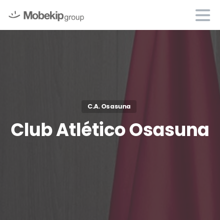
C.A. Osasuna
Club
Atlético
Osasuna