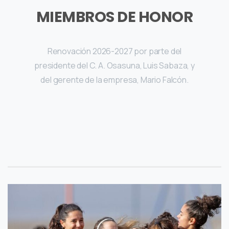
MIEMBROS DE HONOR
Renovación 2026-2027
por parte del
presidente del C. A. Osasuna, Luis Sabaza, y
del gerente de la empresa, Mario Falcón.