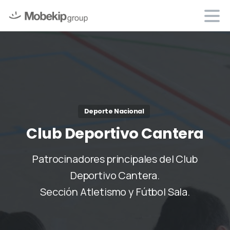
Deporte Nacional
Club
Deportivo
Cantera
Patrocinadores principales del Club
Deportivo Cantera.
Sección Atletismo y Fútbol Sala.