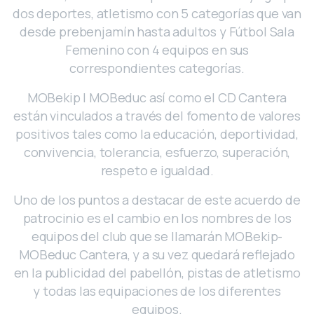
dos deportes, atletismo con 5 categorías que van
desde prebenjamín hasta adultos y Fútbol Sala
Femenino con 4 equipos en sus
correspondientes categorías.
MOBekip | MOBeduc así como el CD Cantera
están vinculados a través del fomento de valores
positivos tales como la educación, deportividad,
convivencia, tolerancia, esfuerzo, superación,
respeto e igualdad.
Uno de los puntos a destacar de este acuerdo de
patrocinio es el cambio en los nombres de los
equipos del club que se llamarán MOBekip-
MOBeduc Cantera, y a su vez quedará reflejado
en la publicidad del pabellón, pistas de atletismo
y todas las equipaciones de los diferentes
equipos.